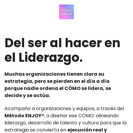
Del ser al hacer en
el Liderazgo.
Muchas organizaciones tienen clara su
estrategia, pero se pierden en el día a día
porque nadie ordena el CÓMO se lidera, se
decide y se actúa.
Acompaño a organizaciones y equipos, a través del
Método ENJOY®
, a diseñar ese CÓMO: alineando
liderazgo, desarrollo de talento y cultura para que la
estrategia se convierta en
ejecución real y