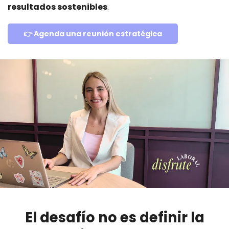
resultados sostenibles
.
👉 Agenda una reunión estratégica
El desafío no es definir la