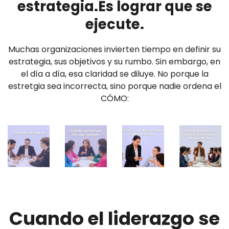
estrategia.Es lograr que se
ejecute.
Muchas organizaciones invierten tiempo en definir su
estrategia, sus objetivos y su rumbo. Sin embargo, en
el día a día, esa claridad se diluye. No porque la
estretgia sea incorrecta, sino porque nadie ordena el
CÓMO:
Cuando el liderazgo se