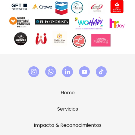
Home
Servicios
Impacto & Reconocimientos