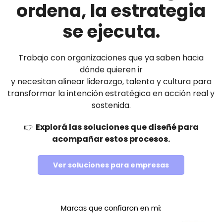
ordena, la estrategia
se ejecuta.
Trabajo con organizaciones que ya saben hacia
dónde quieren ir
y necesitan alinear liderazgo, talento y cultura para
transformar la intención estratégica en acción real y
sostenida.
👉
Explorá las soluciones que diseñé para
acompañar estos procesos.
Ver soluciones para empresas